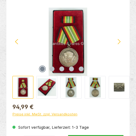
Bildergalerie überspringen
94,99 €
Preise inkl. MwSt. zzgl. Versandkosten
Sofort verfügbar, Lieferzeit: 1-3 Tage