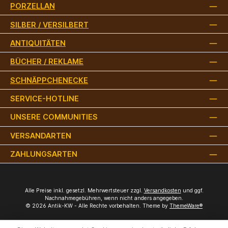
PORZELLAN
SILBER / VERSILBERT
ANTIQUITÄTEN
BÜCHER / REKLAME
SCHNÄPPCHENECKE
SERVICE-HOTLINE
UNSERE COMMUNITIES
VERSANDARTEN
ZAHLUNGSARTEN
Alle Preise inkl. gesetzl. Mehrwertsteuer zzgl.
Versandkosten
und ggf.
Nachnahmegebühren, wenn nicht anders angegeben.
© 2026 Antik-KW - Alle Rechte vorbehalten. Theme by
ThemeWare®