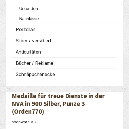
Urkunden
Nachlässe
Porzellan
Silber / versilbert
Antiquitäten
Bücher / Reklame
Schnäppchenecke
Medaille für treue Dienste in der
NVA in 900 Silber, Punze 3
(Orden770)
shopware AG