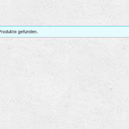
Produkte gefunden.