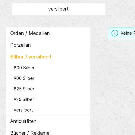
versilbert
Orden / Medaillen
Keine 
Porzellan
Silber / versilbert
800 Silber
900 Silber
825 Silber
925 Silber
versilbert
Antiquitäten
Bücher / Reklame