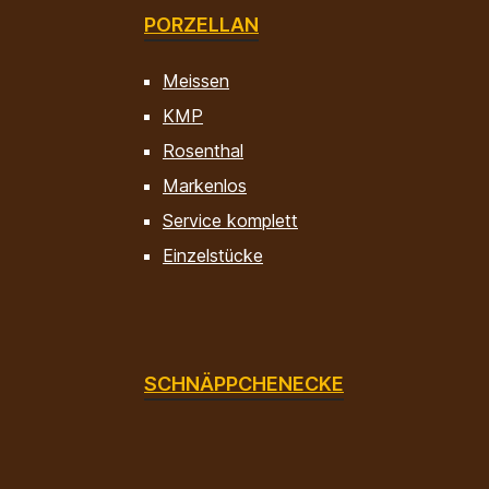
PORZELLAN
Meissen
KMP
Rosenthal
Markenlos
Service komplett
Einzelstücke
SCHNÄPPCHENECKE