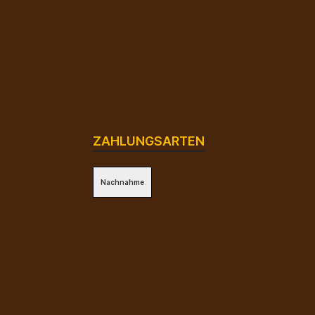
ZAHLUNGSARTEN
Nachnahme