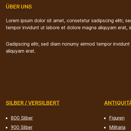
ÜBER UNS
Lorem ipsum dolor sit amet, consetetur sadipscing elitr, 
tempor invidunt ut labore et dolore magna aliquyam erat, 
Gadipscing elitr, sed diam nonumy eirmod tempor invidunt
aliquyam erat.
SILBER / VERSILBERT
ANTIQUIT
800 Silber
Figuren
900 Silber
Militaria