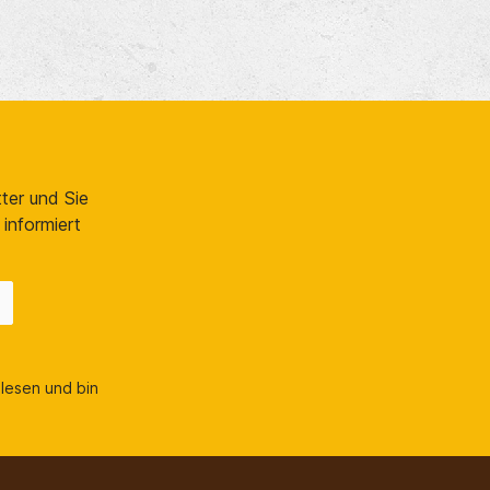
ter und Sie
informiert
lesen und bin