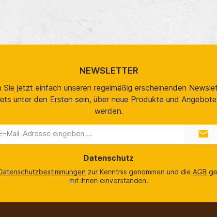
NEWSLETTER
 Sie jetzt einfach unseren regelmäßig erscheinenden Newslet
ets unter den Ersten sein, über neue Produkte und Angebote 
werden.
-
il-
dresse
Datenschutz
Datenschutzbestimmungen
zur Kenntnis genommen und die
AGB
ge
mit ihnen einverstanden.